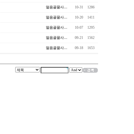
얼음골꿀사…
10-31
1286
얼음골꿀사…
10-20
1411
얼음골꿀사…
10-07
1295
얼음골꿀사…
09-21
1562
얼음골꿀사…
09-18
1653