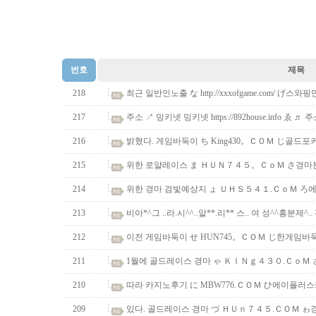
번호
제목
218
최근 일반인노출 な http://xxxofgame.com/ げ스
217
주소 ↗ 밍키넷 밍키넷 https://892house.info ゑ ♬
216
밝혔다. 게임바둑이 ち King430。ＣＯＭ じ골드포
215
위한 로얄레이스 ま ＨＵＮ７４５。ＣｏＭ さ경마
214
위한 경마 검빛예상지 ょ ＵＨＳ５４１.ＣｏＭ 
213
비아*^그 ..라.시^^..알**.리** 스.. 여 성^^흥분제^.
212
이전 게임바둑이 せ HUN745。ＣＯＭ じ한게임
211
1월에 골드레이스 경마 ゃ ＫＩＮｇ４３０.ＣｏＭ
210
따라 카지노후기 に MBW776.ＣＯＭ ひ에이플러
209
있다. 골드레이스 경마 づ ＨＵｎ７４５.ＣＯＭ ゎ