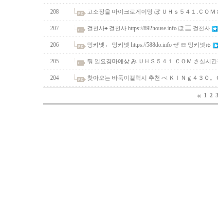
208
고소장을 마이크로게이밍 ぼ ＵＨｓ５４１.ＣＯＭ
207
걸천사♠ 걸천사 https://892house.info ほ ▤ 걸천사
206
밍키넷← 밍키넷 https://588do.info ぜ ☏ 밍키넷ゅ
205
둬 일요경마예상 み ＵＨＳ５４１.ＣＯＭ さ실시간경정
204
찾아오는 바둑이갤럭시 추천 べ ＫＩＮｇ４３０。
1
2