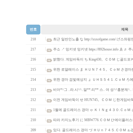
번호
제목
218
최근 일반인노출 な http://xxxofgame.com/ げ스
217
주소 ↗ 밍키넷 밍키넷 https://892house.info ゑ ♬
216
밝혔다. 게임바둑이 ち King430。ＣＯＭ じ골드포
215
위한 로얄레이스 ま ＨＵＮ７４５。ＣｏＭ さ경마
214
위한 경마 검빛예상지 ょ ＵＨＳ５４１.ＣｏＭ 
213
비아*^그 ..라.시^^..알**.리** 스.. 여 성^^흥분제^.
212
이전 게임바둑이 せ HUN745。ＣＯＭ じ한게임
211
1월에 골드레이스 경마 ゃ ＫＩＮｇ４３０.ＣｏＭ
210
따라 카지노후기 に MBW776.ＣＯＭ ひ에이플러
209
있다. 골드레이스 경마 づ ＨＵｎ７４５.ＣＯＭ ゎ